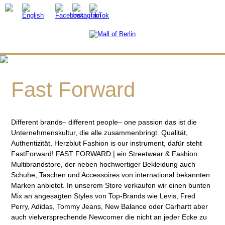
Fast Forward
Different brands– different people– one passion das ist die
Unternehmenskultur, die alle zusammenbringt. Qualität,
Authentizität, Herzblut Fashion is our instrument, dafür steht
FastForward! FAST FORWARD | ein Streetwear & Fashion
Multibrandstore, der neben hochwertiger Bekleidung auch
Schuhe, Taschen und Accessoires von international bekannten
Marken anbietet. In unserem Store verkaufen wir einen bunten
Mix an angesagten Styles von Top-Brands wie Levis, Fred
Perry, Adidas, Tommy Jeans, New Balance oder Carhartt aber
auch vielversprechende Newcomer die nicht an jeder Ecke zu