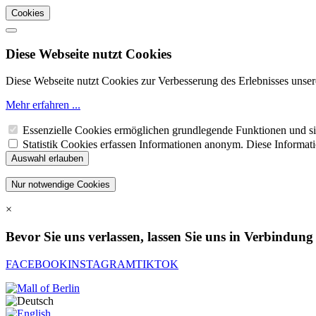
Cookies
Diese Webseite nutzt Cookies
Diese Webseite nutzt Cookies zur Verbesserung des Erlebnisses unser
Mehr erfahren ...
Essenzielle Cookies ermöglichen grundlegende Funktionen und sin
Statistik Cookies erfassen Informationen anonym. Diese Informat
×
Bevor Sie uns verlassen, lassen Sie uns in Verbindung
FACEBOOK
INSTAGRAM
TIKTOK