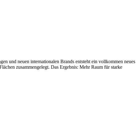
ungen und neuen internationalen Brands entsteht ein vollkommen neues
d Flächen zusammengelegt. Das Ergebnis: Mehr Raum für starke