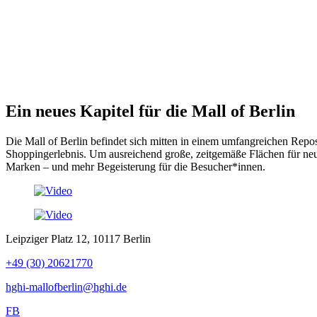
Ein neues Kapitel für die Mall of Berlin
Die Mall of Berlin befindet sich mitten in einem umfangreichen Repo
Shoppingerlebnis. Um ausreichend große, zeitgemäße Flächen für ne
Marken – und mehr Begeisterung für die Besucher*innen.
Leipziger Platz 12, 10117 Berlin
+49 (30) 20621770
hghi-mallofberlin@hghi.de
FB