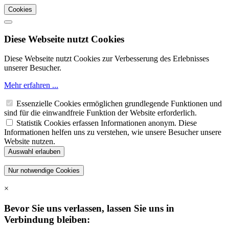
Cookies
Diese Webseite nutzt Cookies
Diese Webseite nutzt Cookies zur Verbesserung des Erlebnisses
unserer Besucher.
Mehr erfahren ...
Essenzielle Cookies ermöglichen grundlegende Funktionen und
sind für die einwandfreie Funktion der Website erforderlich.
Statistik Cookies erfassen Informationen anonym. Diese
Informationen helfen uns zu verstehen, wie unsere Besucher unsere
Website nutzen.
×
Bevor Sie uns verlassen, lassen Sie uns in
Verbindung bleiben: