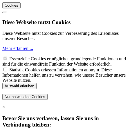
Cookies
Diese Webseite nutzt Cookies
Diese Webseite nutzt Cookies zur Verbesserung des Erlebnisses
unserer Besucher.
Mehr erfahren ...
Essenzielle Cookies ermöglichen grundlegende Funktionen und
sind für die einwandfreie Funktion der Website erforderlich.
Statistik Cookies erfassen Informationen anonym. Diese
Informationen helfen uns zu verstehen, wie unsere Besucher unsere
Website nutzen.
×
Bevor Sie uns verlassen, lassen Sie uns in
Verbindung bleiben: