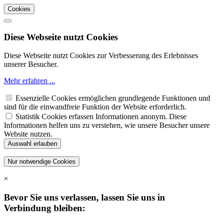
Cookies
Diese Webseite nutzt Cookies
Diese Webseite nutzt Cookies zur Verbesserung des Erlebnisses
unserer Besucher.
Mehr erfahren ...
Essenzielle Cookies ermöglichen grundlegende Funktionen und
sind für die einwandfreie Funktion der Website erforderlich.
Statistik Cookies erfassen Informationen anonym. Diese
Informationen helfen uns zu verstehen, wie unsere Besucher unsere
Website nutzen.
×
Bevor Sie uns verlassen, lassen Sie uns in
Verbindung bleiben: