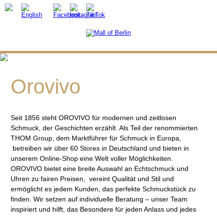
Orovivo
Seit 1856 steht OROVIVO für modernen und zeitlosen
Schmuck, der Geschichten erzählt. Als Teil der renommierten
THOM Group, dem Marktführer für Schmuck in Europa,
betreiben wir über 60 Stores in Deutschland und bieten in
unserem Online-Shop eine Welt voller Möglichkeiten.
OROVIVO bietet eine breite Auswahl an Echtschmuck und
Uhren zu fairen Preisen, vereint Qualität und Stil und
ermöglicht es jedem Kunden, das perfekte Schmuckstück zu
finden. Wir setzen auf individuelle Beratung – unser Team
inspiriert und hilft, das Besondere für jeden Anlass und jedes