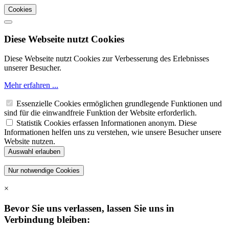
Cookies
Diese Webseite nutzt Cookies
Diese Webseite nutzt Cookies zur Verbesserung des Erlebnisses
unserer Besucher.
Mehr erfahren ...
Essenzielle Cookies ermöglichen grundlegende Funktionen und
sind für die einwandfreie Funktion der Website erforderlich.
Statistik Cookies erfassen Informationen anonym. Diese
Informationen helfen uns zu verstehen, wie unsere Besucher unsere
Website nutzen.
×
Bevor Sie uns verlassen, lassen Sie uns in
Verbindung bleiben: