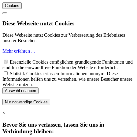
Cookies
Diese Webseite nutzt Cookies
Diese Webseite nutzt Cookies zur Verbesserung des Erlebnisses
unserer Besucher.
Mehr erfahren ...
Essenzielle Cookies ermöglichen grundlegende Funktionen und
sind für die einwandfreie Funktion der Website erforderlich.
Statistik Cookies erfassen Informationen anonym. Diese
Informationen helfen uns zu verstehen, wie unsere Besucher unsere
Website nutzen.
×
Bevor Sie uns verlassen, lassen Sie uns in
Verbindung bleiben: