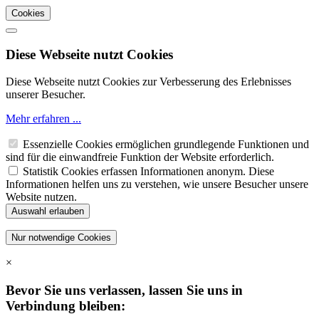
Cookies
Diese Webseite nutzt Cookies
Diese Webseite nutzt Cookies zur Verbesserung des Erlebnisses
unserer Besucher.
Mehr erfahren ...
Essenzielle Cookies ermöglichen grundlegende Funktionen und
sind für die einwandfreie Funktion der Website erforderlich.
Statistik Cookies erfassen Informationen anonym. Diese
Informationen helfen uns zu verstehen, wie unsere Besucher unsere
Website nutzen.
×
Bevor Sie uns verlassen, lassen Sie uns in
Verbindung bleiben: