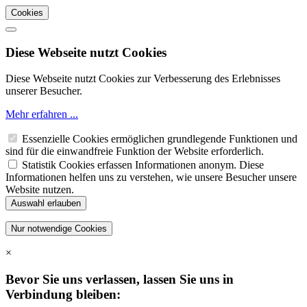
Cookies
Diese Webseite nutzt Cookies
Diese Webseite nutzt Cookies zur Verbesserung des Erlebnisses
unserer Besucher.
Mehr erfahren ...
Essenzielle Cookies ermöglichen grundlegende Funktionen und
sind für die einwandfreie Funktion der Website erforderlich.
Statistik Cookies erfassen Informationen anonym. Diese
Informationen helfen uns zu verstehen, wie unsere Besucher unsere
Website nutzen.
×
Bevor Sie uns verlassen, lassen Sie uns in
Verbindung bleiben: